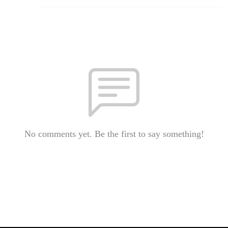
No comments yet. Be the first to say something!