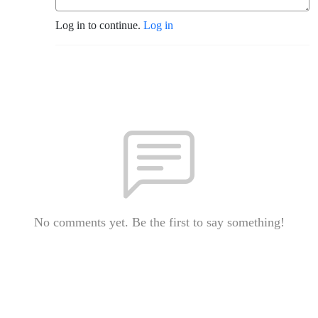
Log in to continue.
Log in
No comments yet. Be the first to say something!