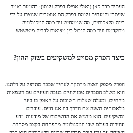
העתיד כבר כאן (ואולי אפילו בפרק עצמו): בהומור נאמר
שייתכן והמנחים עצמם בפרק הם אווטרים שנוצרו על ידי
בינה מלאכותית, מה שממחיש עד כמה הטכנולוגיה
מתקדמת ועד כמה הגבול בין מציאות לבדיה מיטשטש.
כיצד הפרק מסייע למשקיעים בשוק ההון?
הפרק מספק הצצה מרתקת לעתיד שכבר מתדפק על דלתנו.
הוא משלב הסברים טכנולוגיים בגובה העיניים עם דוגמאות
מהחיים, ומעלה שאלות חשובות על האופן בו בינה
מלאכותית תשנה את הדרך בה אנו חיים, עובדים
ומשקיעים. הוא מדגיש את החשיבות של מודעות, ידע
וזהירות בעולם שבו הטכנולוגיה מתפתחת בקצב מסחרר.
השיחה עם עדן ביבס מבהירה שבינה מלאכותית היא כבר