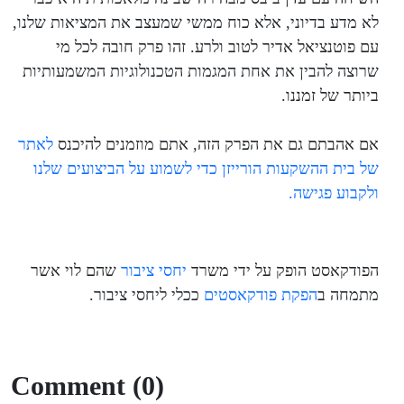
לא מדע בדיוני, אלא כוח ממשי שמעצב את המציאות שלנו,
עם פוטנציאל אדיר לטוב ולרע. זהו פרק חובה לכל מי
שרוצה להבין את אחת המגמות הטכנולוגיות המשמעותיות
ביותר של זמננו.
אם אהבתם גם את הפרק הזה, אתם מוזמנים להיכנס
לאתר
של בית ההשקעות הורייזן כדי לשמוע על הביצועים שלנו
ולקבוע פגישה.
הפודקאסט הופק על ידי משרד
יחסי ציבור
שהם לוי אשר
מתמחה ב
הפקת פודקאסטים
ככלי ליחסי ציבור.
Comment (0)