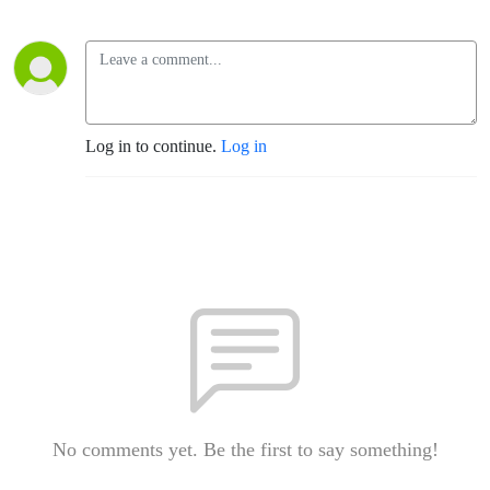
Log in to continue.
Log in
No comments yet. Be the first to say something!