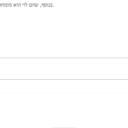
.
בנוסף, שהם לוי הוא מומח