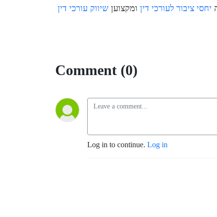
ה
יחסי ציבור לעורכי דין
ומקצוען
שיווק עורכי דין
Comment (0)
Log in to continue.
Log in