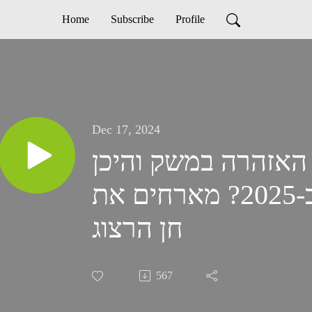
Home
Subscribe
Profile
Dec 17, 2024
ורות האזהרה במשק והיכן
נמצאות ההזדמנויות ב-2025? מארחים את
חן הרצוג
567