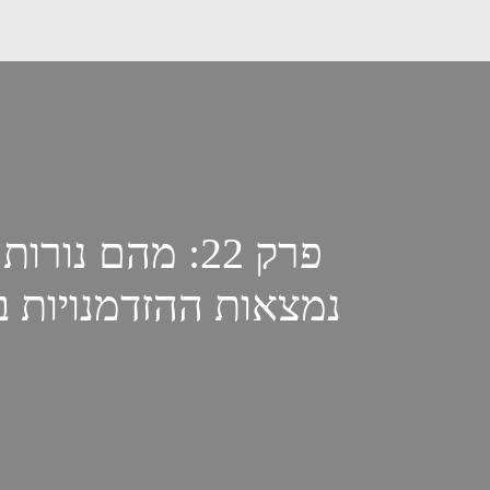
פרק 22: מהם נ