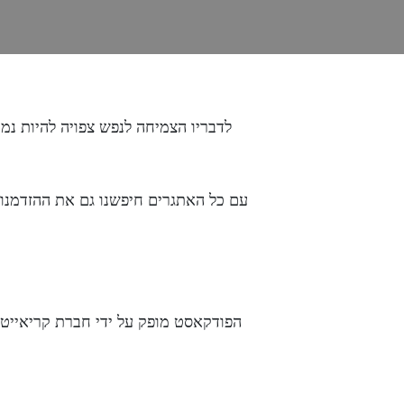
עם כל האתגרים חיפשנו גם את ההזדמנויו
הפודקאסט מופק על ידי חברת קריאייטי