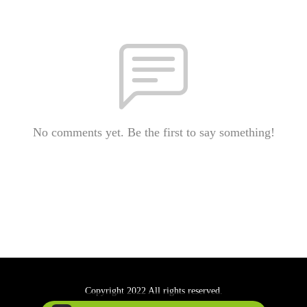
No comments yet. Be the first to say something!
Copyright 2022 All rights reserved.