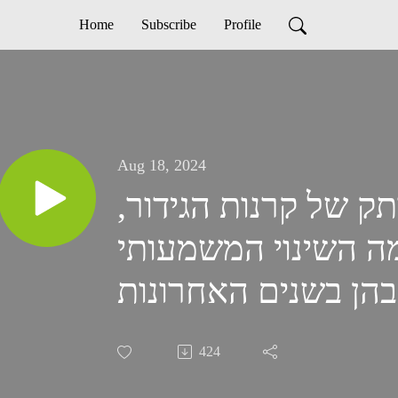
Home
Subscribe
Profile
Aug 18, 2024
המרתק של קרנות הגידור,
מה השינוי המשמעותי
?
424