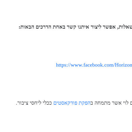
 שאלות, אפשר ליצור איתנו קשר באחת הדרכים הבאות:
https://www.facebook.com/Horizon
לוי אשר מתמחה ב
הפקת פודקאסטים
ככלי ליחסי ציבור.