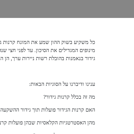
כל משקיע בשוק ההון שמע את המונח קרנות גי
מינופים המגדילים את הסיכון. עד לפני חצי שנ
גידור בנאמנות בהובלת רשות ניירות ערך, הן הו
ענינו ודיברנו על הסוגיות הבאות:
מה זה בכלל קרנות גידור?
האם קרנות הגידור פועלות תוך גידור ההשקעה?
מהן האסטרטגיות הקלאסיות שבהן פועלות קרנו