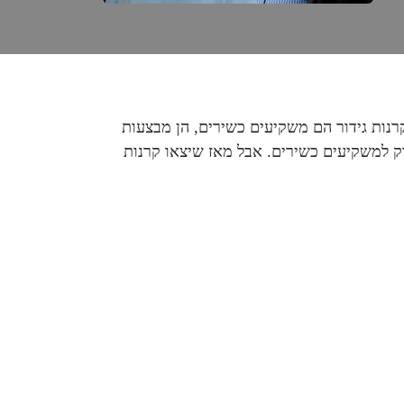
נות גידור הם משקיעים כשירים, הן מבצעות
 רק למשקיעים כשירים. אבל מאז שיצאו קרנות