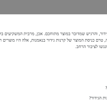
דור, והרגיש שמדובר במוצר מתוחכם. אכן, מרבית המשקיעים בקר
ה, טרם כניסת המוצר של קרנות גידור בנאמנות, אלה היו מוצרים
נגשו לציבור הרחב.
ת הגידור?