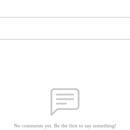
No comments yet. Be the first to say something!